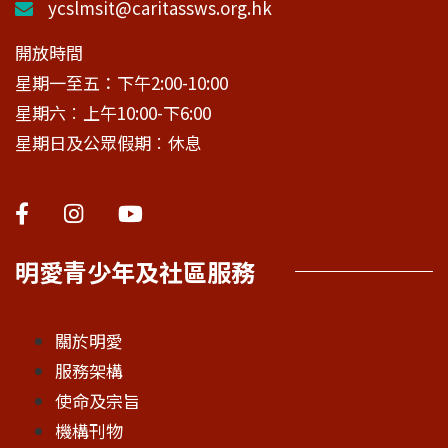
ycslmsit@caritassws.org.hk
開放時間
星期一至五：下午2:00-10:00
星期六︰上午10:00-下6:00
星期日及公眾假期︰休息
明愛青少年及社區服務
關於明愛
服務架構
使命及宗旨
機構刊物