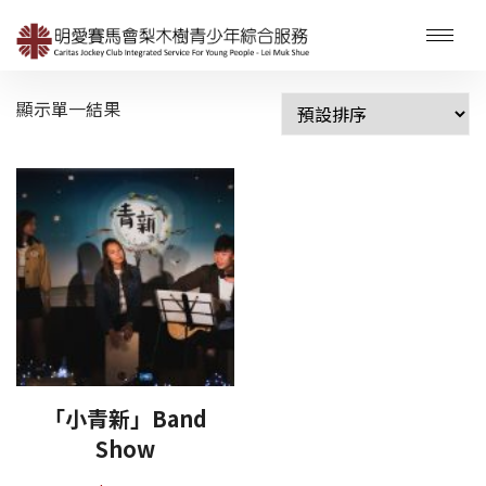
顯示單一結果
「小青新」Band
Show