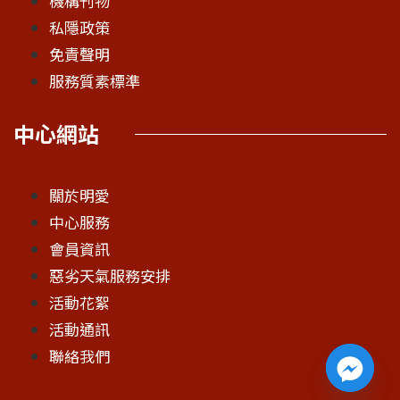
機構刊物
私隱政策
免責聲明
服務質素標準
中心網站
關於明愛
中心服務
會員資訊
惡劣天氣服務安排
活動花絮
活動通訊
聯絡我們