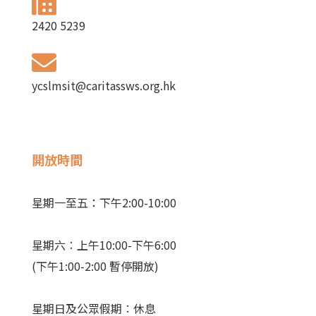
2420 5239
ycslmsit@caritassws.org.hk
開放時間
星期一至五：下午2:00-10:00
星期六︰上午10:00-下午6:00
(下午1:00-2:00 暫停開放)
星期日及公眾假期︰休息