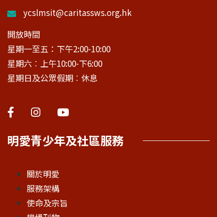
ycslmsit@caritassws.org.hk
開放時間
星期一至五：下午2:00-10:00
星期六︰上午10:00-下6:00
星期日及公眾假期︰休息
明愛青少年及社區服務
關於明愛
服務架構
使命及宗旨