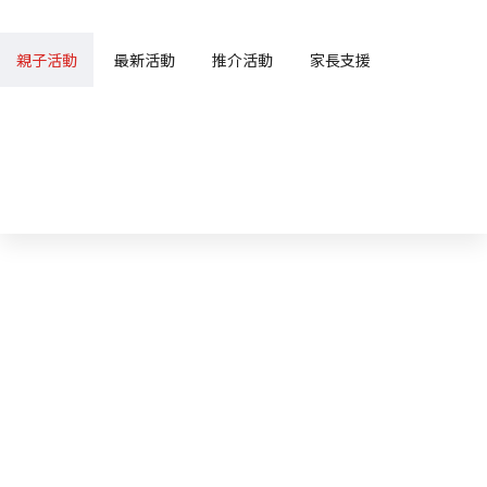
親子活動
最新活動
推介活動
家長支援